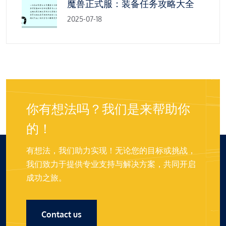
魔兽正式服：装备任务攻略大全
2025-07-18
你有想法吗？我们是来帮助你
的！
有想法，我们助力实现！无论您的目标或挑战，
我们致力于提供专业支持与解决方案，共同开启
成功之旅。
Contact us