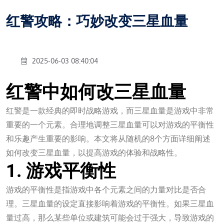
红警攻略：巧妙改变三星血量
2025-06-03 08:40:04
红警中如何改三星血量
红警是一款经典的即时战略游戏，而三星血量是游戏中非常
重要的一个元素。合理地调整三星血量可以对游戏的平衡性
和乐趣产生重要的影响。本文将从随机的8个方面详细阐述
如何改变三星血量，以提高游戏的体验和战略性。
1. 游戏平衡性
游戏的平衡性是指游戏中各个元素之间的力量对比是否合
理。三星血量的设定直接影响着游戏的平衡性。如果三星血
量过高，那么某些单位或建筑可能会过于强大，导致游戏的