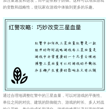
加注重速度和进攻，而不是依赖于防御。这样可以增加游戏
的变数和战略性，使玩家在游戏中体验到更多的乐趣。
艾弗森贝博ballbet官网
通过合理地调整红警中的三星血量，可以对游戏的平衡性、
单位之间的对抗、建筑的防御能力、游戏的时长、多人对战
的公平性、单位的成长和进化、游戏的难度以及玩家的策略