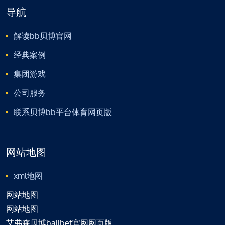
导航
解读bb贝博官网
经典案例
集团游戏
公司服务
联系贝博bb平台体育网页版
网站地图
xml地图
网站地图
网站地图
艾弗森贝博ballbet官网网页版