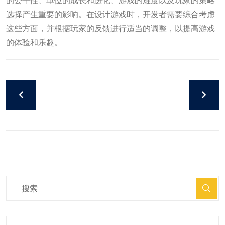
选择产生重要的影响。在设计游戏时，开发者需要综合考虑
这些方面，并根据玩家的反馈进行适当的调整，以提高游戏
的体验和乐趣。