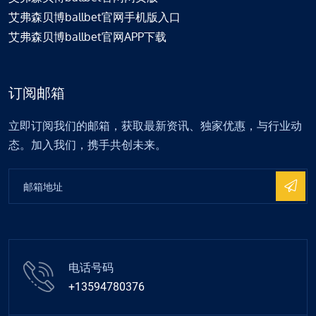
艾弗森贝博ballbet官网手机版入口
艾弗森贝博ballbet官网APP下载
订阅邮箱
立即订阅我们的邮箱，获取最新资讯、独家优惠，与行业动
态。加入我们，携手共创未来。
电话号码
+13594780376