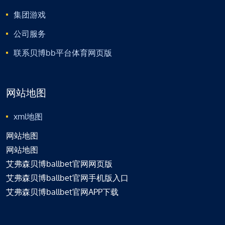
集团游戏
公司服务
联系贝博bb平台体育网页版
网站地图
xml地图
网站地图
网站地图
艾弗森贝博ballbet官网网页版
艾弗森贝博ballbet官网手机版入口
艾弗森贝博ballbet官网APP下载