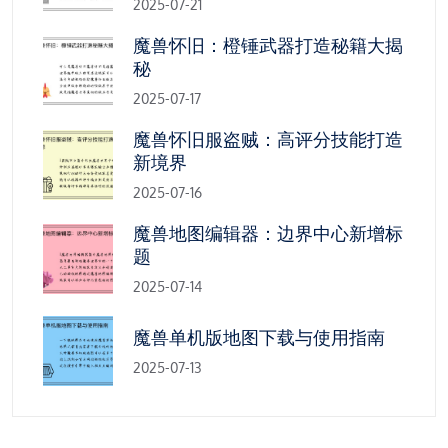
2025-07-21
魔兽怀旧：橙锤武器打造秘籍大揭
秘
2025-07-17
魔兽怀旧服盗贼：高评分技能打造
新境界
2025-07-16
魔兽地图编辑器：边界中心新增标
题
2025-07-14
魔兽单机版地图下载与使用指南
2025-07-13