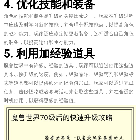
4. 优化技能和装备
角色的技能和装备是升级的关键因素之一。玩家在升级过程
中应该及时学习新的技能，并合理分配技能点，以提高角色
的战斗能力。玩家还应该定期更新装备，选择适合自己角色
的装备，以提高输出和生存能力。
5. 利用加经验道具
魔兽世界中有许多加经验的道具，玩家可以通过使用这些道
具来加快升级的速度。例如，经验卷轴、经验药剂和经验标
志等道具都可以提供额外的经验值加成。玩家可以通过完成
任务、击败怪物或者参与活动来获取这些道具，并在合适的
时机使用，以获得更多的经验值。